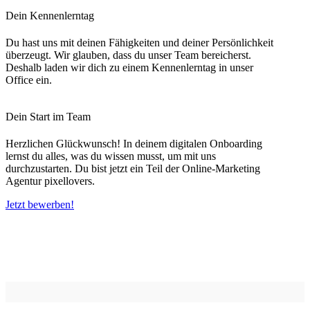
Dein Kennenlerntag
Du hast uns mit deinen Fähigkeiten und deiner Persönlichkeit
überzeugt. Wir glauben, dass du unser Team bereicherst.
Deshalb laden wir dich zu einem Kennenlerntag in unser
Office ein.
Dein Start im Team
Herzlichen Glückwunsch! In deinem digitalen Onboarding
lernst du alles, was du wissen musst, um mit uns
durchzustarten. Du bist jetzt ein Teil der Online-Marketing
Agentur pixellovers.
Jetzt bewerben!