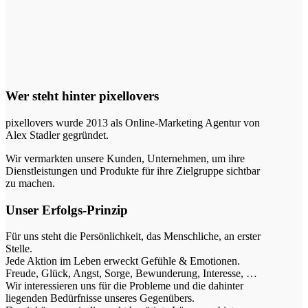
Wer steht hinter pixellovers
pixellovers wurde 2013 als Online-Marketing Agentur von
Alex Stadler gegründet.
Wir vermarkten unsere Kunden, Unternehmen, um ihre
Dienstleistungen und Produkte für ihre Zielgruppe sichtbar
zu machen.
Unser Erfolgs-Prinzip
Für uns steht die Persönlichkeit, das Menschliche, an erster
Stelle.
Jede Aktion im Leben erweckt Gefühle & Emotionen.
Freude, Glück, Angst, Sorge, Bewunderung, Interesse, …
Wir interessieren uns für die Probleme und die dahinter
liegenden Bedürfnisse unseres Gegenübers.