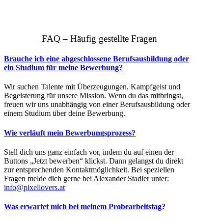
FAQ –
Häufig gestellte Fragen
Brauche ich eine abgeschlossene Berufsausbildung oder
ein Studium für meine Bewerbung?
Wir suchen Talente mit Überzeugungen, Kampfgeist und
Begeisterung für unsere Mission. Wenn du das mitbringst,
freuen wir uns unabhängig von einer Berufsausbildung oder
einem Studium über deine Bewerbung.
Wie verläuft mein Bewerbungsprozess?
Stell dich uns ganz einfach vor, indem du auf einen der
Buttons „Jetzt bewerben“ klickst. Dann gelangst du direkt
zur entsprechenden Kontaktmöglichkeit. Bei speziellen
Fragen melde dich gerne bei Alexander Stadler unter:
info@pixellovers.at
Was erwartet mich bei meinem Probearbeitstag?