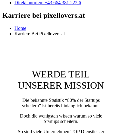
Direkt anrufen: +43 664 381 222 6
Karriere bei pixellovers.at
Home
Karriere Bei Pixellovers.at
WERDE TEIL
UNSERER MISSION
Die bekannte Statistik “80% der Startups
scheitern” ist bereits hinlänglich bekannt.
Doch die wenigsten wissen warum so viele
Startups scheitern.
So sind viele Unternehmen TOP Dienstleister