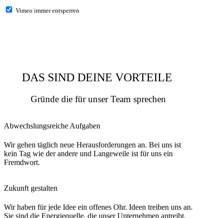
Vimeo immer entsperren
DAS SIND DEINE VORTEILE
Gründe die für unser Team sprechen
Abwechslungsreiche Aufgaben
Wir gehen täglich neue Herausforderungen an. Bei uns ist
kein Tag wie der andere und Langeweile ist für uns ein
Fremdwort.
Zukunft gestalten
Wir haben für jede Idee ein offenes Ohr. Ideen treiben uns an.
Sie sind die Energiequelle, die unser Unternehmen antreibt.