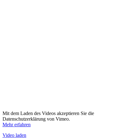
Mit dem Laden des Videos akzeptieren Sie die
Datenschutzerklärung von Vimeo.
Mehr erfahren
Video laden