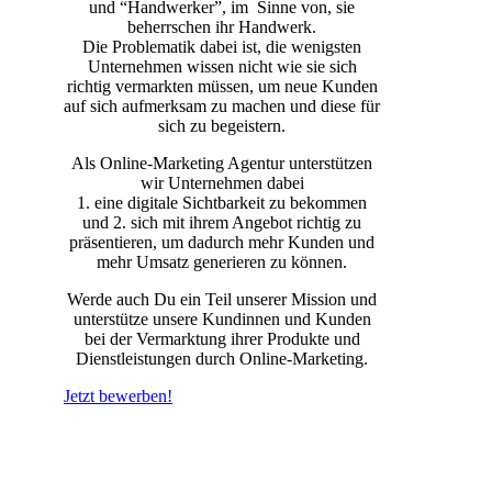
und “Handwerker”, im Sinne von, sie
beherrschen ihr Handwerk.
Die Problematik dabei ist, die wenigsten
Unternehmen wissen nicht wie sie sich
richtig vermarkten müssen, um neue Kunden
auf sich aufmerksam zu machen und diese für
sich zu begeistern.
Als Online-Marketing Agentur unterstützen
wir Unternehmen dabei
1. eine digitale Sichtbarkeit zu bekommen
und 2. sich mit ihrem Angebot richtig zu
präsentieren, um dadurch mehr Kunden und
mehr Umsatz generieren zu können.
Werde auch Du ein Teil unserer Mission und
unterstütze unsere Kundinnen und Kunden
bei der Vermarktung ihrer Produkte und
Dienstleistungen durch Online-Marketing.
Jetzt bewerben!