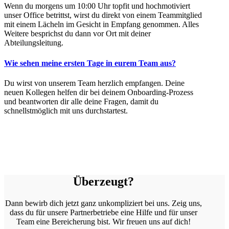
Wenn du morgens um 10:00 Uhr topfit und hochmotiviert
unser Office betrittst, wirst du direkt von einem Teammitglied
mit einem Lächeln im Gesicht in Empfang genommen. Alles
Weitere besprichst du dann vor Ort mit deiner
Abteilungsleitung.
Wie sehen meine ersten Tage in eurem Team aus?
Du wirst von unserem Team herzlich empfangen. Deine
neuen Kollegen helfen dir bei deinem Onboarding-Prozess
und beantworten dir alle deine Fragen, damit du
schnellstmöglich mit uns durchstartest.
Überzeugt?
Dann bewirb dich jetzt ganz unkompliziert bei uns. Zeig uns,
dass du für unsere Partnerbetriebe eine Hilfe und für unser
Team eine Bereicherung bist. Wir freuen uns auf dich!