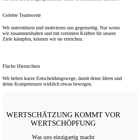
Gelebte Teamwerte
Wir unterstützen und motivieren uns gegenseitig. Nur wenn
wir zusammenhalten und mit vereinten Kräften für unsere
Ziele kämpfen, können wir sie erreichen.
Flache Hierarchien
Wir lieben kurze Entscheidungswege, damit deine Ideen und
deine Kompetenzen wirklich etwas bewegen.
WERTSCHÄTZUNG KOMMT VOR
WERTSCHÖPFUNG
Was uns einzigartig macht