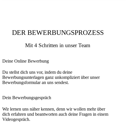
DER BEWERBUNGSPROZESS
Mit 4 Schritten in unser Team
Deine Online Bewerbung
Du stellst dich uns vor, indem du deine
Bewerbungsunterlagen ganz unkompliziert über unser
Bewerbungsformular an uns sendest.
Dein Bewerbungs­gespräch
Wir lernen uns näher kennen, denn wir wollen mehr über
dich erfahren und beantworten auch deine Fragen in einem
Videogespräch.