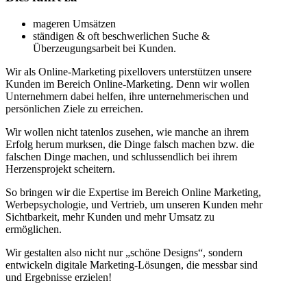
mageren Umsätzen
ständigen & oft beschwerlichen Suche &
Überzeugungsarbeit bei Kunden.
Wir als Online-Marketing pixellovers unterstützen unsere
Kunden im Bereich Online-Marketing. Denn wir wollen
Unternehmern dabei helfen, ihre unternehmerischen und
persönlichen Ziele zu erreichen.
Wir wollen nicht tatenlos zusehen, wie manche an ihrem
Erfolg herum murksen, die Dinge falsch machen bzw. die
falschen Dinge machen, und schlussendlich bei ihrem
Herzensprojekt scheitern.
So bringen wir die Expertise im Bereich Online Marketing,
Werbepsychologie, und Vertrieb, um unseren Kunden mehr
Sichtbarkeit, mehr Kunden und mehr Umsatz zu
ermöglichen.
Wir gestalten also nicht nur „schöne Designs“, sondern
entwickeln digitale Marketing-Lösungen, die messbar sind
und Ergebnisse erzielen!