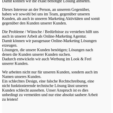
Damit können wir die exakt benötigte Lösung anbieten.
Dieses Interesse an der Person, an unserem Gegenüber,
haben wir sowohl bei uns im Team, gegenüber unseren
Kunden, als auch in unseren Marketing Aktivitäten und somit
gegenüber den Kunden unserer Kunden.
Die Probleme / Wünsche / Bedürfnisse zu verstehen hilft uns
auch in unserer Arbeit als Online-Marketing Agentur.
Damit können wir passgenaue Online-Marketing Lösungen
erzeugen.
Lösungen, die unsere Kunden benötigen; Lösungen nach
denen die Kunden unserer Kunden suchen.
Dadurch entwickeln wir auch Werbung im Look & Feel
unserer Kunden.
Wir arbeiten nicht nur für unseren Kunden, sondern auch im
Namen unseres Kunden.
Ein schlechtes Design, eine falsche Rechtschreibung, eine
nicht funktionierende technische Lösung lässt unseren
Kunden schlecht aussehen. Unser Anspruch ist es dies
unbedingt zu vermeiden und nur eine absolut saubere Arbeit
zu leisten!