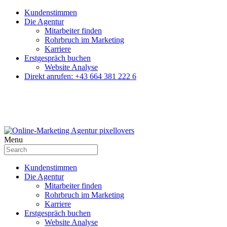
Kundenstimmen
Die Agentur
Mitarbeiter finden
Rohrbruch im Marketing
Karriere
Erstgespräch buchen
Website Analyse
Direkt anrufen: +43 664 381 222 6
Menu
Kundenstimmen
Die Agentur
Mitarbeiter finden
Rohrbruch im Marketing
Karriere
Erstgespräch buchen
Website Analyse