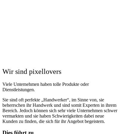
Wir sind pixellovers
Viele Unternehmen haben tolle Produkte oder
Dienstleistungen.
Sie sind oft perfekte „Handwerker“, im Sinne von, sie
beherrschen ihr Handwerk und sind somit Experten in ihrem
Bereich.
Jedoch können sich sehr viele Unternehmen schwer
vermarkten und sie haben Schwierigkeiten dabei neue
Kunden zu finden, die sich für ihr Angebot begeistern.
Dies führt zu